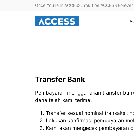
Once You're in ACCESS, You'll be ACCESS Forever
A
Transfer Bank
Pembayaran menggunakan transfer bank
dana telah kami terima.
Transfer sesuai nominal transaksi, 
Lakukan konfirmasi pembayaran mela
Kami akan mengecek pembayaran d