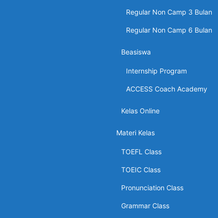
Regular Non Camp 3 Bulan
Regular Non Camp 6 Bulan
Beasiswa
Internship Program
ACCESS Coach Academy
Kelas Online
Materi Kelas
TOEFL Class
TOEIC Class
Pronunciation Class
Grammar Class