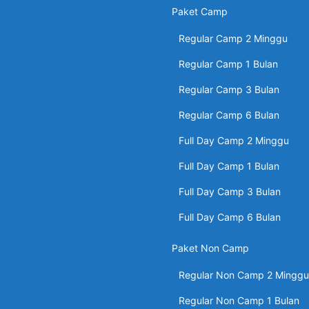
Paket Camp
Regular Camp 2 Minggu
Regular Camp 1 Bulan
Regular Camp 3 Bulan
Regular Camp 6 Bulan
Full Day Camp 2 Minggu
Full Day Camp 1 Bulan
Full Day Camp 3 Bulan
Full Day Camp 6 Bulan
Paket Non Camp
Regular Non Camp 2 Minggu
Regular Non Camp 1 Bulan