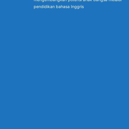
pendidikan bahasa Inggris