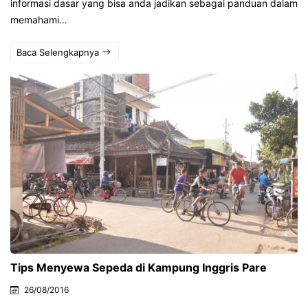
informasi dasar yang bisa anda jadikan sebagai panduan dalam
memahami…
Baca Selengkapnya
Article
Tips Menyewa Sepeda di Kampung Inggris Pare
26/08/2016