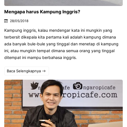
Mengapa harus Kampung Inggris?
28/05/2018
Kampung inggris, kalau mendengar kata ini mungkin yang
terbersit dikepala kita pertama kali adalah kampung dimana
ada banyak bule-bule yang tinggal dan menetap di kampung
ini, atau mungkin tempat dimana semua orang yang tinggal
ditempat ini mampu berbahasa inggris.
Baca Selengkapnya
Article