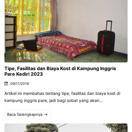
Tipe, Fasilitas dan Biaya Kost di Kampung Inggris
Pare Kediri 2023
09/11/2016
Artikel ini membahas tentang tipe, fasilitas dan biaya kost di
kampung inggris pare, jadi bagi sobat yang akan…
Baca Selengkapnya
Article