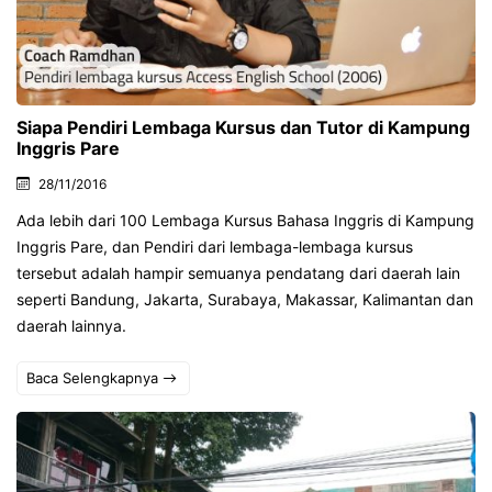
Siapa Pendiri Lembaga Kursus dan Tutor di Kampung
Inggris Pare
28/11/2016
Ada lebih dari 100 Lembaga Kursus Bahasa Inggris di Kampung
Inggris Pare, dan Pendiri dari lembaga-lembaga kursus
tersebut adalah hampir semuanya pendatang dari daerah lain
seperti Bandung, Jakarta, Surabaya, Makassar, Kalimantan dan
daerah lainnya.
Baca Selengkapnya
Article