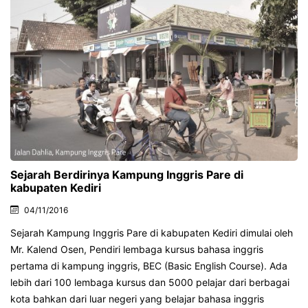
Sejarah Berdirinya Kampung Inggris Pare di
kabupaten Kediri
04/11/2016
Sejarah Kampung Inggris Pare di kabupaten Kediri dimulai oleh
Mr. Kalend Osen, Pendiri lembaga kursus bahasa inggris
pertama di kampung inggris, BEC (Basic English Course). Ada
lebih dari 100 lembaga kursus dan 5000 pelajar dari berbagai
kota bahkan dari luar negeri yang belajar bahasa inggris