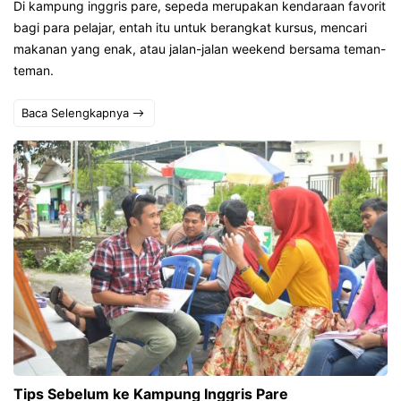
Di kampung inggris pare, sepeda merupakan kendaraan favorit
bagi para pelajar, entah itu untuk berangkat kursus, mencari
makanan yang enak, atau jalan-jalan weekend bersama teman-
teman.
Baca Selengkapnya
Article
Recommended
Tips Sebelum ke Kampung Inggris Pare