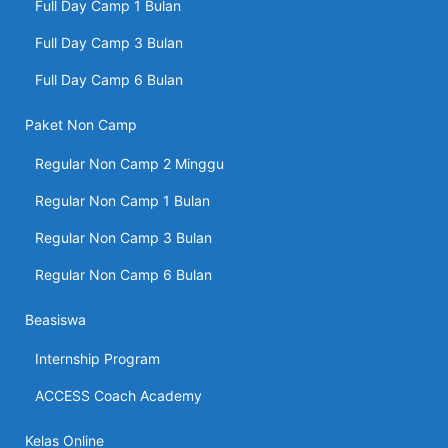
Full Day Camp 1 Bulan
Full Day Camp 3 Bulan
Full Day Camp 6 Bulan
Paket Non Camp
Regular Non Camp 2 Minggu
Regular Non Camp 1 Bulan
Regular Non Camp 3 Bulan
Regular Non Camp 6 Bulan
Beasiswa
Internship Program
ACCESS Coach Academy
Kelas Online