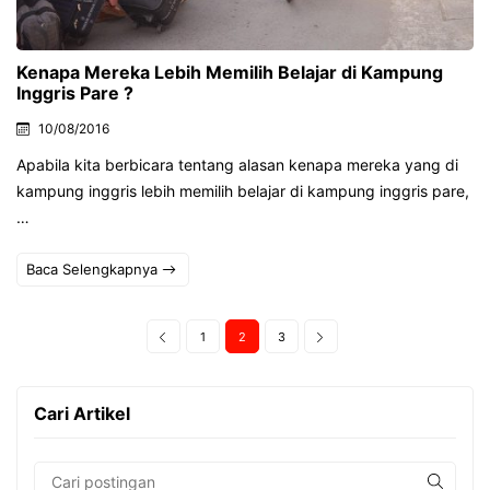
Kenapa Mereka Lebih Memilih Belajar di Kampung
Inggris Pare ?
10/08/2016
Apabila kita berbicara tentang alasan kenapa mereka yang di
kampung inggris lebih memilih belajar di kampung inggris pare,
…
Baca Selengkapnya
1
2
3
Cari Artikel