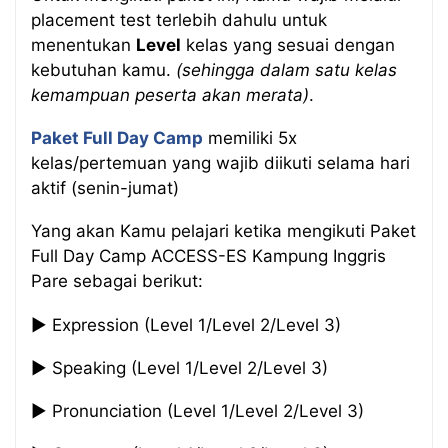
placement test terlebih dahulu untuk
menentukan
Level
kelas yang sesuai dengan
kebutuhan kamu.
(sehingga dalam satu kelas
kemampuan peserta akan merata)
.
Paket Full Day Camp
memiliki 5x
kelas/pertemuan yang wajib diikuti selama hari
aktif (senin-jumat)
Yang akan Kamu pelajari ketika mengikuti Paket
Full Day Camp ACCESS-ES Kampung Inggris
Pare sebagai berikut:
▶️ Expression (Level 1/Level 2/Level 3)
▶️ Speaking (Level 1/Level 2/Level 3)
▶️ Pronunciation (Level 1/Level 2/Level 3)