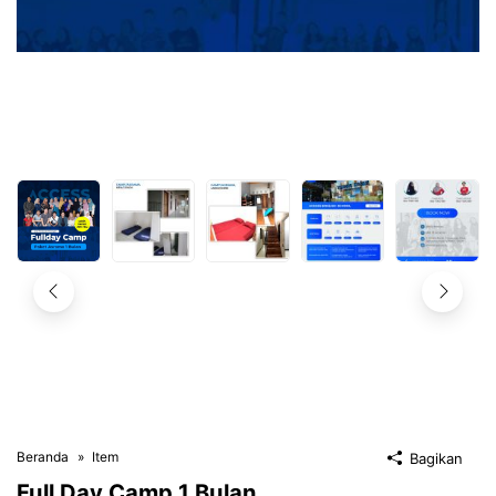
Beranda
Item
Bagikan
Full Day Camp 1 Bulan