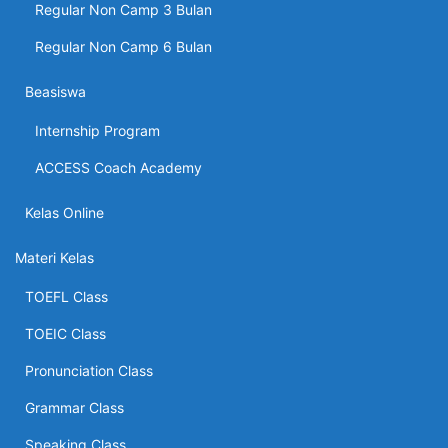
Regular Non Camp 3 Bulan
Regular Non Camp 6 Bulan
Beasiswa
Internship Program
ACCESS Coach Academy
Kelas Online
Materi Kelas
TOEFL Class
TOEIC Class
Pronunciation Class
Grammar Class
Speaking Class