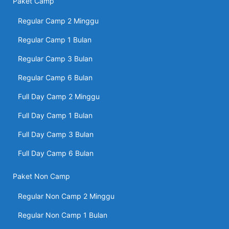
Paket Camp
Regular Camp 2 Minggu
Regular Camp 1 Bulan
Regular Camp 3 Bulan
Regular Camp 6 Bulan
Full Day Camp 2 Minggu
Full Day Camp 1 Bulan
Full Day Camp 3 Bulan
Full Day Camp 6 Bulan
Paket Non Camp
Regular Non Camp 2 Minggu
Regular Non Camp 1 Bulan