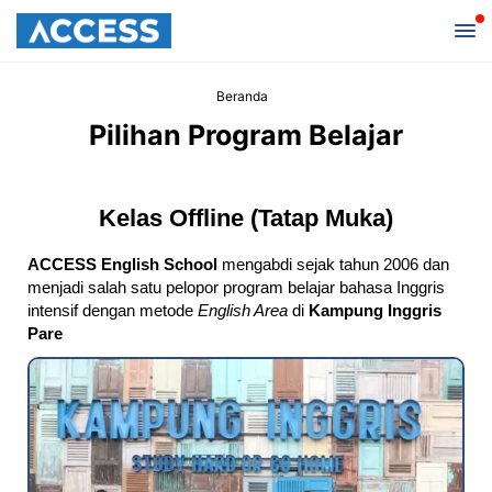
Beranda
Pilihan Program Belajar
Kelas Offline (Tatap Muka)
ACCESS English School
mengabdi sejak tahun 2006 dan
menjadi salah satu pelopor program belajar bahasa Inggris
intensif dengan metode
English Area
di
Kampung Inggris
Pare