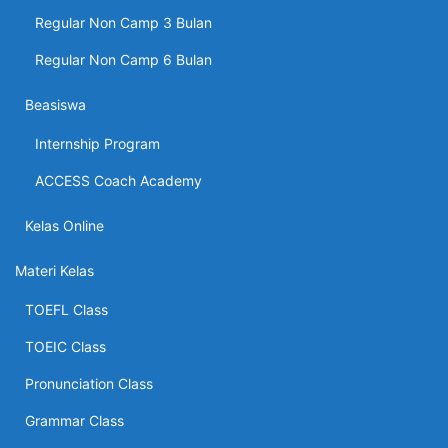
Regular Non Camp 3 Bulan
Regular Non Camp 6 Bulan
Beasiswa
Internship Program
ACCESS Coach Academy
Kelas Online
Materi Kelas
TOEFL Class
TOEIC Class
Pronunciation Class
Grammar Class