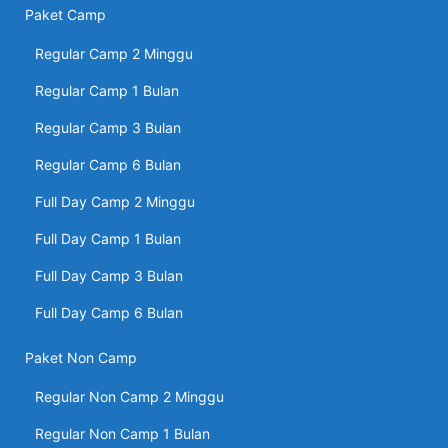
Paket Camp
Regular Camp 2 Minggu
Regular Camp 1 Bulan
Regular Camp 3 Bulan
Regular Camp 6 Bulan
Full Day Camp 2 Minggu
Full Day Camp 1 Bulan
Full Day Camp 3 Bulan
Full Day Camp 6 Bulan
Paket Non Camp
Regular Non Camp 2 Minggu
Regular Non Camp 1 Bulan