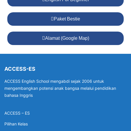
Paket Bestie
Alamat (Google Map)
ACCESS-ES
ACCESS English School mengabdi sejak 2006 untuk
mengembangkan potensi anak bangsa melalui pendidikan
bahasa Inggris
ACCESS – ES
Pilihan Kelas