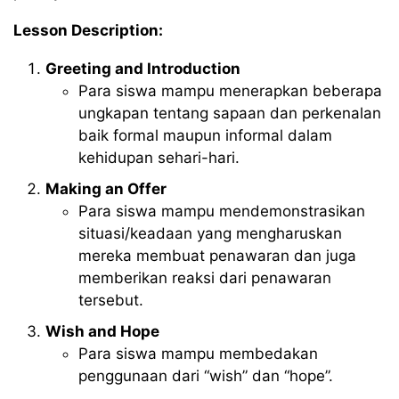
Lesson Description:
Greeting and Introduction
Para siswa mampu menerapkan beberapa
ungkapan tentang sapaan dan perkenalan
baik formal maupun informal dalam
kehidupan sehari-hari.
Making an Offer
Para siswa mampu mendemonstrasikan
situasi/keadaan yang mengharuskan
mereka membuat penawaran dan juga
memberikan reaksi dari penawaran
tersebut.
Wish and Hope
Para siswa mampu membedakan
penggunaan dari “wish” dan “hope”.