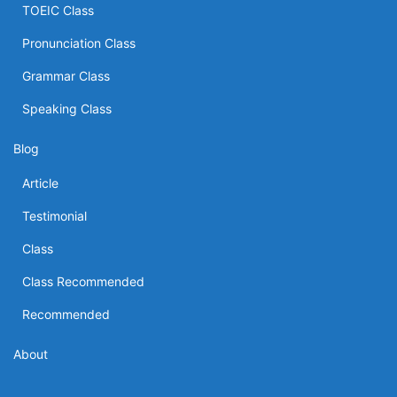
TOEIC Class
Pronunciation Class
Grammar Class
Speaking Class
Blog
Article
Testimonial
Class
Class Recommended
Recommended
About