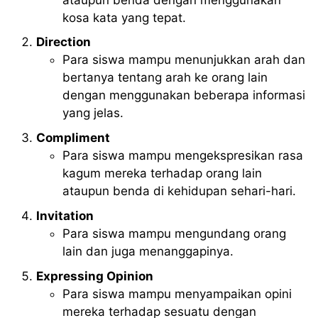
kosa kata yang tepat.
Direction
Para siswa mampu menunjukkan arah dan
bertanya tentang arah ke orang lain
dengan menggunakan beberapa informasi
yang jelas.
Compliment
Para siswa mampu mengekspresikan rasa
kagum mereka terhadap orang lain
ataupun benda di kehidupan sehari-hari.
Invitation
Para siswa mampu mengundang orang
lain dan juga menanggapinya.
Expressing Opinion
Para siswa mampu menyampaikan opini
mereka terhadap sesuatu dengan