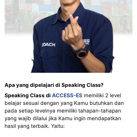
Apa yang dipelajari di
Speaking Class?
Speaking Class di
ACCESS-ES
memiliki 2 level
belajar sesuai dengan yang Kamu butuhkan dan
pada setiap levelnya memiliki tahapan-tahapan
yang wajib dilalui jika Kamu ingin mendapatkan
hasil yang terbaik. Yaitu: