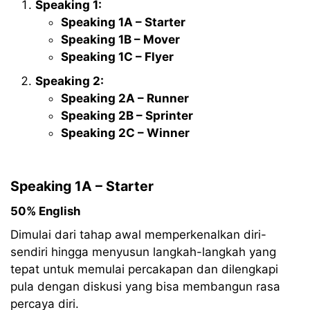
Speaking 1:
Speaking 1A – Starter
Speaking 1B – Mover
Speaking 1C – Flyer
Speaking 2:
Speaking 2A – Runner
Speaking 2B – Sprinter
Speaking 2C – Winner
Speaking 1A – Starter
50% English
Dimulai dari tahap awal memperkenalkan diri-
sendiri hingga menyusun langkah-langkah yang
tepat untuk memulai percakapan dan dilengkapi
pula dengan diskusi yang bisa membangun rasa
percaya diri.