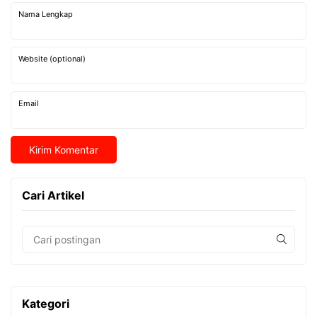
Nama Lengkap
Website (optional)
Email
Cari Artikel
Kategori