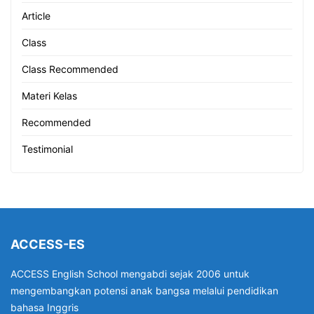
Article
Class
Class Recommended
Materi Kelas
Recommended
Testimonial
ACCESS-ES
ACCESS English School mengabdi sejak 2006 untuk
mengembangkan potensi anak bangsa melalui pendidikan
bahasa Inggris