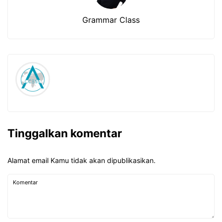
Grammar Class
Tinggalkan komentar
Alamat email Kamu tidak akan dipublikasikan.
Komentar