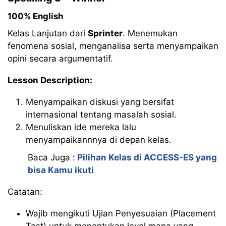
100% English
Kelas Lanjutan dari
Sprinter
. Menemukan
fenomena sosial, menganalisa serta menyampaikan
opini secara argumentatif.
Lesson Description:
Menyampaikan diskusi yang bersifat
internasional tentang masalah sosial.
Menuliskan ide mereka lalu
menyampaikannnya di depan kelas.
Baca Juga :
Pilihan Kelas di ACCESS-ES yang
bisa Kamu ikuti
Catatan:
Wajib mengikuti Ujian Penyesuaian (Placement