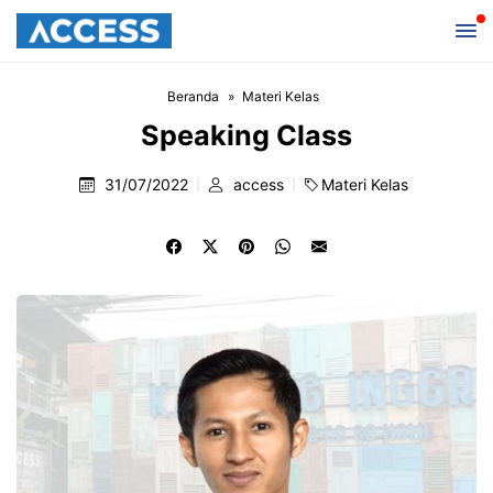
Beranda
Materi Kelas
Speaking Class
31/07/2022
access
Materi Kelas