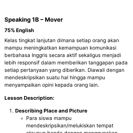
Speaking 1B – Mover
75% English
Kelas tingkat lanjutan dimana setiap orang akan
mampu meningkatkan kemampuan komunikasi
berbahasa Inggris secara aktif sekaligus menjadi
lebih responsif dalam memberikan tanggapan pada
setiap pertanyaan yang diberikan. Diawali dengan
mendeskripsikan suatu hal hingga mampu
menyampaikan opini kepada orang lain.
Lesson Description:
Describing Place and Picture
Para siswa mampu
mendeskripsikan/melukiskan tempat
ataupun benda dengan menggunakan