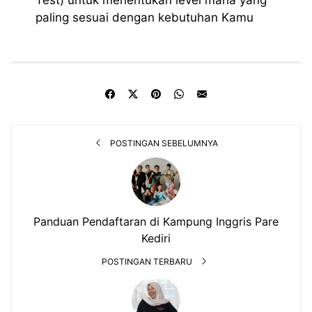
Test) untuk menentukan level mana yang
paling sesuai dengan kebutuhan Kamu
POSTINGAN SEBELUMNYA
Panduan Pendaftaran di Kampung Inggris Pare
Kediri
POSTINGAN TERBARU