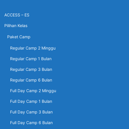
ACCESS – ES
Pilihan Kelas
Paket Camp
Regular Camp 2 Minggu
Regular Camp 1 Bulan
Regular Camp 3 Bulan
Regular Camp 6 Bulan
Full Day Camp 2 Minggu
Full Day Camp 1 Bulan
Full Day Camp 3 Bulan
Full Day Camp 6 Bulan