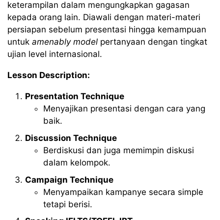
keterampilan dalam mengungkapkan gagasan
kepada orang lain. Diawali dengan materi-materi
persiapan sebelum presentasi hingga kemampuan
untuk
amenably model
pertanyaan dengan tingkat
ujian
level internasional
.
Lesson Description:
Presentation Technique
Menyajikan presentasi dengan cara yang
baik.
Discussion Technique
Berdiskusi dan juga memimpin diskusi
dalam kelompok.
Campaign Technique
Menyampaikan kampanye secara simple
tetapi berisi.