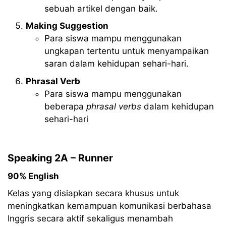
sebuah artikel dengan baik.
Making Suggestion
Para siswa mampu menggunakan
ungkapan tertentu untuk menyampaikan
saran dalam kehidupan sehari-hari.
Phrasal Verb
Para siswa mampu menggunakan
beberapa
phrasal verbs
dalam kehidupan
sehari-hari
Speaking 2A – Runner
90% English
Kelas yang disiapkan secara khusus untuk
meningkatkan kemampuan komunikasi berbahasa
Inggris secara aktif sekaligus menambah