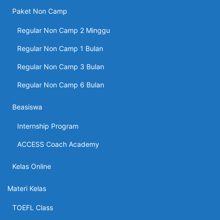
Paket Non Camp
Regular Non Camp 2 Minggu
Regular Non Camp 1 Bulan
Regular Non Camp 3 Bulan
Regular Non Camp 6 Bulan
Beasiswa
Internship Program
ACCESS Coach Academy
Kelas Online
Materi Kelas
TOEFL Class