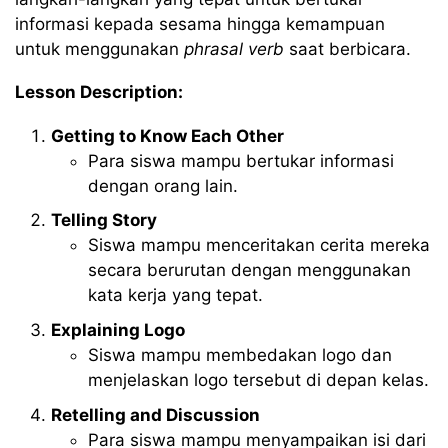
informasi kepada sesama hingga kemampuan
untuk menggunakan
phrasal verb
saat berbicara.
Lesson Description:
Getting to Know Each Other
Para siswa mampu bertukar informasi
dengan orang lain.
Telling Story
Siswa mampu menceritakan cerita mereka
secara berurutan dengan menggunakan
kata kerja yang tepat.
Explaining Logo
Siswa mampu membedakan logo dan
menjelaskan logo tersebut di depan kelas.
Retelling and Discussion
Para siswa mampu menyampaikan isi dari