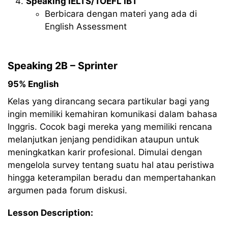
Speaking IELTS/TOEFL IBT
Berbicara dengan materi yang ada di
English Assessment
Speaking 2B – Sprinter
95% English
Kelas yang dirancang secara partikular bagi yang
ingin memiliki kemahiran komunikasi dalam bahasa
Inggris. Cocok bagi mereka yang memiliki rencana
melanjutkan jenjang pendidikan ataupun untuk
meningkatkan karir profesional. Dimulai dengan
mengelola survey tentang suatu hal atau peristiwa
hingga keterampilan beradu dan mempertahankan
argumen pada forum diskusi.
Lesson Description: