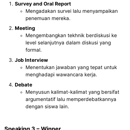
Survey and Oral Report
Mengadakan survei lalu menyampaikan
penemuan mereka.
Meeting
Mengembangkan tekhnik berdiskusi ke
level selanjutnya dalam diskusi yang
formal.
Job Interview
Menentukan jawaban yang tepat untuk
menghadapi wawancara kerja.
Debate
Menyusun kalimat-kalimat yang bersifat
argumentatif lalu memperdebatkannya
dengan siswa lain.
Speaking 3 – Winner