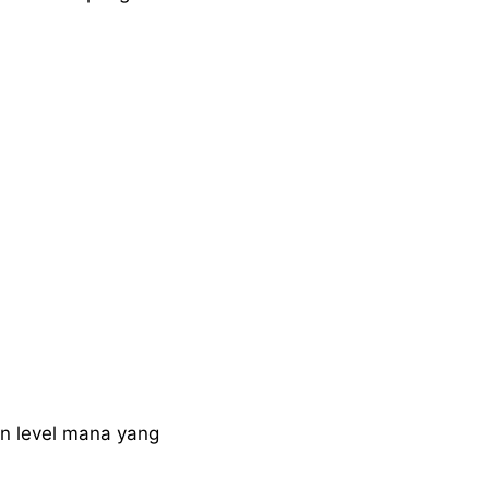
an level mana yang