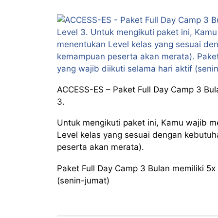
ACCESS-ES – Paket Full Day Camp 3 Bulan 
3.
Untuk mengikuti paket ini, Kamu wajib m
Level kelas yang sesuai dengan kebutu
peserta akan merata).
Paket Full Day Camp 3 Bulan memiliki 5x 
(senin-jumat)