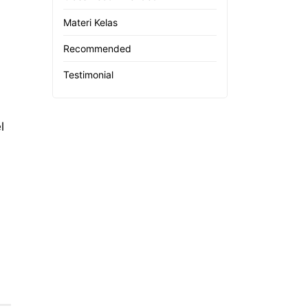
Materi Kelas
Recommended
Testimonial
l