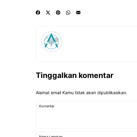
Tinggalkan komentar
Alamat email Kamu tidak akan dipublikasikan.
Komentar
Nama Lengkap