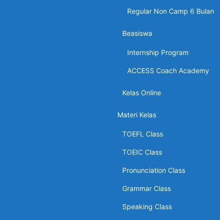
Regular Non Camp 6 Bulan
Beasiswa
Internship Program
ACCESS Coach Academy
Kelas Online
Materi Kelas
TOEFL Class
TOEIC Class
Pronunciation Class
Grammar Class
Speaking Class