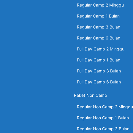
Regular Camp 2 Minggu
Regular Camp 1 Bulan
Regular Camp 3 Bulan
Regular Camp 6 Bulan
Full Day Camp 2 Minggu
Full Day Camp 1 Bulan
Full Day Camp 3 Bulan
Full Day Camp 6 Bulan
Paket Non Camp
Regular Non Camp 2 Minggu
Regular Non Camp 1 Bulan
Regular Non Camp 3 Bulan