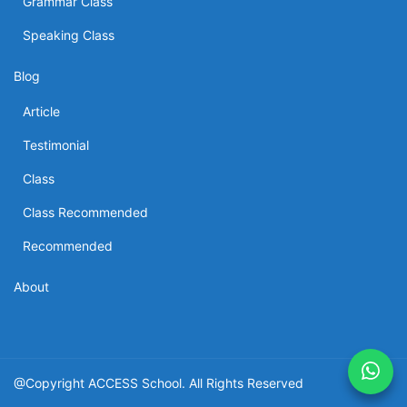
Grammar Class
Speaking Class
Blog
Article
Testimonial
Class
Class Recommended
Recommended
About
@Copyright ACCESS School. All Rights Reserved