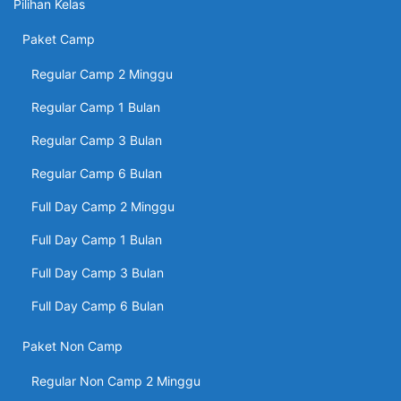
Pilihan Kelas
Paket Camp
Regular Camp 2 Minggu
Regular Camp 1 Bulan
Regular Camp 3 Bulan
Regular Camp 6 Bulan
Full Day Camp 2 Minggu
Full Day Camp 1 Bulan
Full Day Camp 3 Bulan
Full Day Camp 6 Bulan
Paket Non Camp
Regular Non Camp 2 Minggu