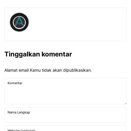
Tinggalkan komentar
Alamat email Kamu tidak akan dipublikasikan.
Komentar
Nama Lengkap
Website (optional)