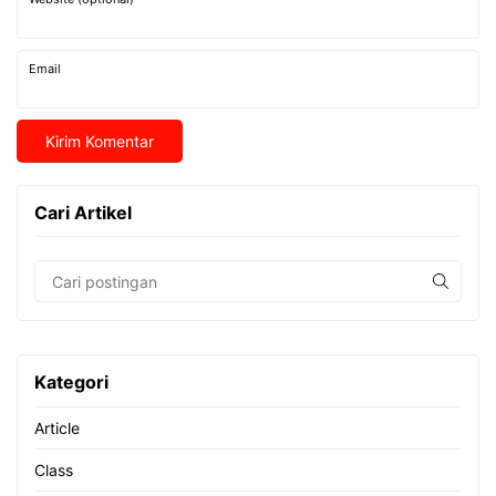
Email
Cari Artikel
Kategori
Article
Class