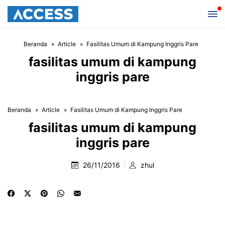
Beranda
Article
Fasilitas Umum di Kampung Inggris Pare
fasilitas umum di kampung
inggris pare
Beranda
Article
Fasilitas Umum di Kampung Inggris Pare
fasilitas umum di kampung
inggris pare
26/11/2016
zhul