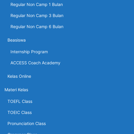
Regular Non Camp 1 Bulan
Regular Non Camp 3 Bulan
Regular Non Camp 6 Bulan
Beasiswa
Internship Program
ACCESS Coach Academy
Kelas Online
Materi Kelas
TOEFL Class
TOEIC Class
Pronunciation Class