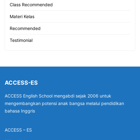
Class Recommended
Materi Kelas
Recommended
Testimonial
ACCESS-ES
ACCESS English School mengabdi sejak 2006 untuk
mengembangkan potensi anak bangsa melalui pendidikan
bahasa Inggris
ACCESS – ES