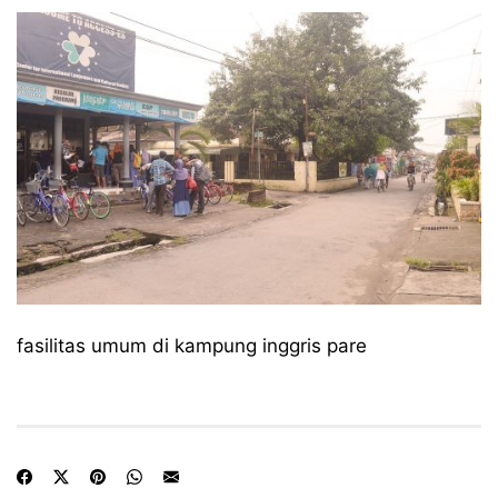
fasilitas umum di kampung inggris pare