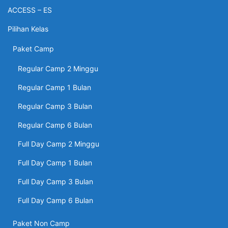
ACCESS – ES
Pilihan Kelas
Paket Camp
Regular Camp 2 Minggu
Regular Camp 1 Bulan
Regular Camp 3 Bulan
Regular Camp 6 Bulan
Full Day Camp 2 Minggu
Full Day Camp 1 Bulan
Full Day Camp 3 Bulan
Full Day Camp 6 Bulan
Paket Non Camp