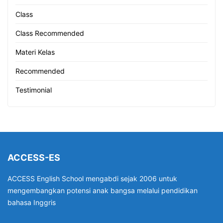
Class
Class Recommended
Materi Kelas
Recommended
Testimonial
ACCESS-ES
ACCESS English School mengabdi sejak 2006 untuk
mengembangkan potensi anak bangsa melalui pendidikan
bahasa Inggris