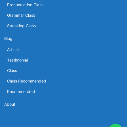
Pronunciation Class
Grammar Class
Speaking Class
Blog
Article
Testimonial
Class
Class Recommended
Recommended
About