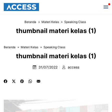
Beranda
Materi Kelas
Speaking Class
thumbnail materi kelas (1)
Beranda
Materi Kelas
Speaking Class
thumbnail materi kelas (1)
31/07/2022
access