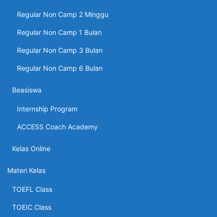
Regular Non Camp 2 Minggu
Regular Non Camp 1 Bulan
Regular Non Camp 3 Bulan
Regular Non Camp 6 Bulan
Beasiswa
Internship Program
ACCESS Coach Academy
Kelas Online
Materi Kelas
TOEFL Class
TOEIC Class