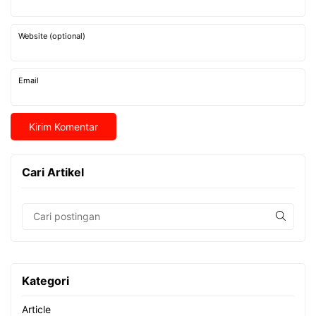
Website (optional)
Email
Cari Artikel
Kategori
Article