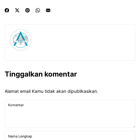
Tinggalkan komentar
Alamat email Kamu tidak akan dipublikasikan.
Komentar
Nama Lengkap