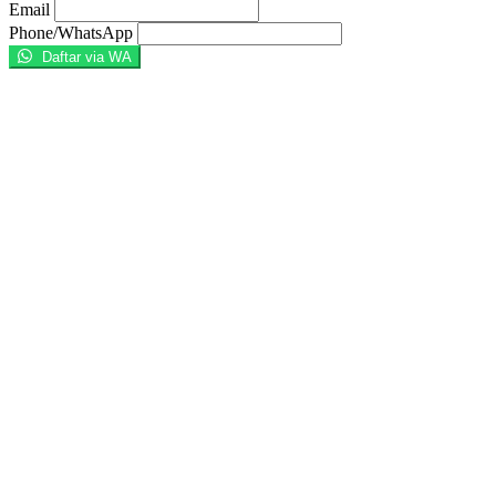
Email
Phone/WhatsApp
Daftar via WA