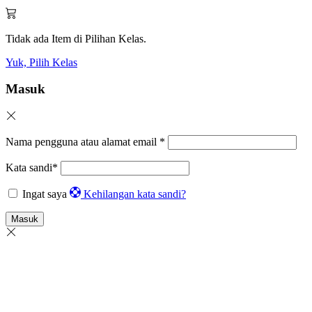
Tidak ada Item di Pilihan Kelas.
Yuk, Pilih Kelas
Masuk
Nama pengguna atau alamat email
*
Kata sandi
*
Ingat saya
Kehilangan kata sandi?
Masuk