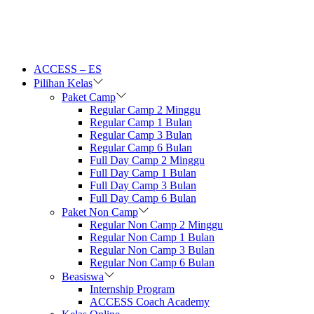
ACCESS – ES
Pilihan Kelas
Paket Camp
Regular Camp 2 Minggu
Regular Camp 1 Bulan
Regular Camp 3 Bulan
Regular Camp 6 Bulan
Full Day Camp 2 Minggu
Full Day Camp 1 Bulan
Full Day Camp 3 Bulan
Full Day Camp 6 Bulan
Paket Non Camp
Regular Non Camp 2 Minggu
Regular Non Camp 1 Bulan
Regular Non Camp 3 Bulan
Regular Non Camp 6 Bulan
Beasiswa
Internship Program
ACCESS Coach Academy