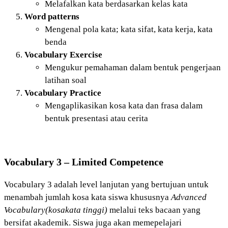
Melafalkan kata berdasarkan kelas kata
Word patterns
Mengenal pola kata; kata sifat, kata kerja, kata
benda
Vocabulary Exercise
Mengukur pemahaman dalam bentuk pengerjaan
latihan soal
Vocabulary Practice
Mengaplikasikan kosa kata dan frasa dalam
bentuk presentasi atau cerita
Vocabulary 3
– Limited Competence
Vocabulary 3 adalah level lanjutan yang bertujuan untuk
menambah jumlah kosa kata siswa khususnya
Advanced
Vocabulary(kosakata tinggi)
melalui teks bacaan yang
bersifat akademik. Siswa juga akan memepelajari