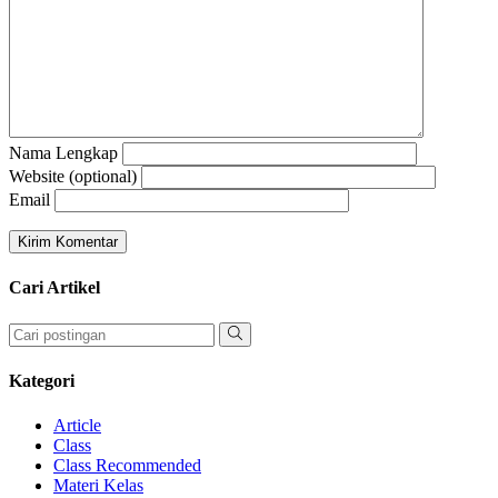
Nama Lengkap
Website (optional)
Email
Cari Artikel
Kategori
Article
Class
Class Recommended
Materi Kelas