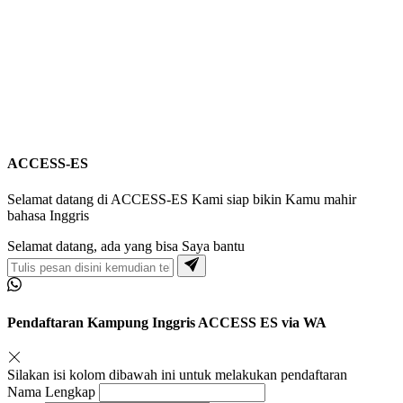
ACCESS-ES
Selamat datang di ACCESS-ES Kami siap bikin Kamu mahir
bahasa Inggris
Selamat datang, ada yang bisa Saya bantu
Pendaftaran Kampung Inggris ACCESS ES via WA
Silakan isi kolom dibawah ini untuk melakukan pendaftaran
Nama Lengkap