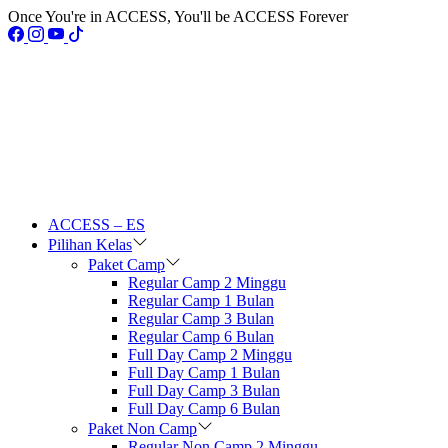
Once You're in ACCESS, You'll be ACCESS Forever
ACCESS – ES
Pilihan Kelas
Paket Camp
Regular Camp 2 Minggu
Regular Camp 1 Bulan
Regular Camp 3 Bulan
Regular Camp 6 Bulan
Full Day Camp 2 Minggu
Full Day Camp 1 Bulan
Full Day Camp 3 Bulan
Full Day Camp 6 Bulan
Paket Non Camp
Regular Non Camp 2 Minggu