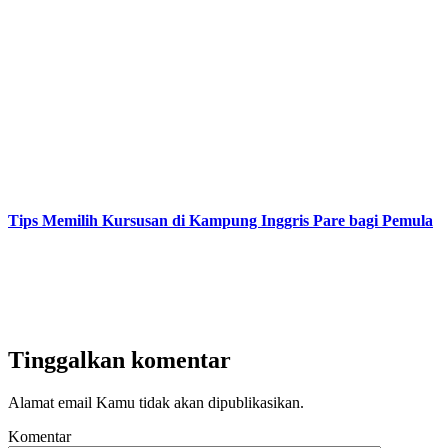
Tips Memilih Kursusan di Kampung Inggris Pare bagi Pemula
Tinggalkan komentar
Alamat email Kamu tidak akan dipublikasikan.
Komentar